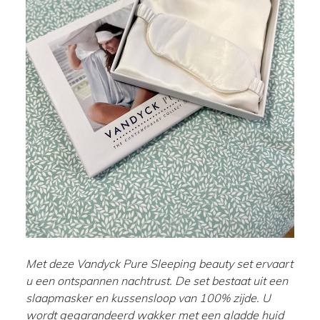
Met deze Vandyck Pure Sleeping beauty set ervaart
u een ontspannen nachtrust. De set bestaat uit een
slaapmasker en kussensloop van 100% zijde. U
wordt gegarandeerd wakker met een gladde huid