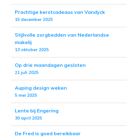
Prachtige kerstcadeaus van Vandyck
15 december 2025
Stijlvolle zorgbedden van Nederlandse
makelij
13 oktober 2025
Op drie maandagen gesloten
21 juli 2025
Auping design weken
5 mei 2025
Lente bij Engering
30 april 2025
De Fred is goed bereikbaar