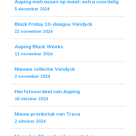
Auping matrassen op maat: extra voordelig
5 december 2024
Black Friday 10-daagse Vandyck
22 november 2024
Auping Black Weeks
11 november 2024
Nieuwe collectie Vandyck
2 november 2024
Herfstvoordeel van Auping
18 oktober 2024
Nieuw pronkstuk van Treca
2 oktober 2024