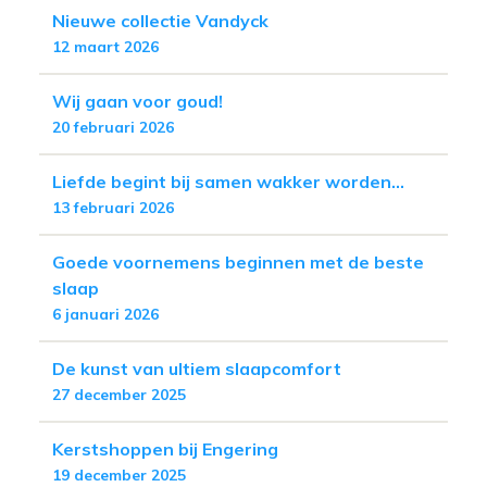
Nieuwe collectie Vandyck
12 maart 2026
Wij gaan voor goud!
20 februari 2026
Liefde begint bij samen wakker worden...
13 februari 2026
Goede voornemens beginnen met de beste
slaap
6 januari 2026
De kunst van ultiem slaapcomfort
27 december 2025
Kerstshoppen bij Engering
19 december 2025