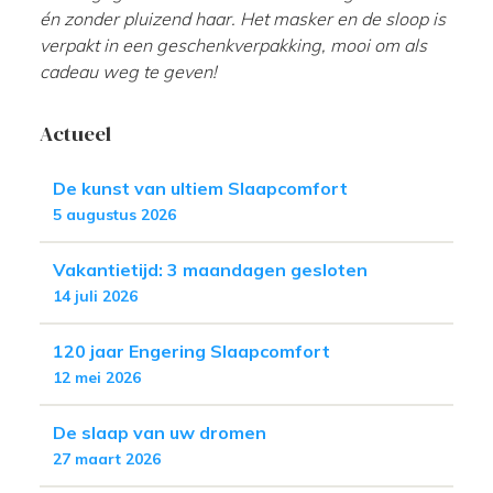
én zonder pluizend haar. Het masker en de sloop is
verpakt in een geschenkverpakking, mooi om als
cadeau weg te geven!
Actueel
De kunst van ultiem Slaapcomfort
5 augustus 2026
Vakantietijd: 3 maandagen gesloten
14 juli 2026
120 jaar Engering Slaapcomfort
12 mei 2026
De slaap van uw dromen
27 maart 2026