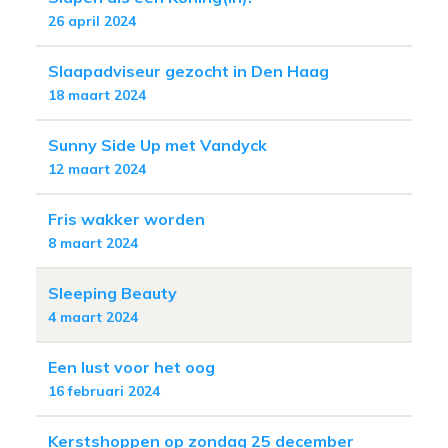
26 april 2024
Slaapadviseur gezocht in Den Haag
18 maart 2024
Sunny Side Up met Vandyck
12 maart 2024
Fris wakker worden
8 maart 2024
Sleeping Beauty
4 maart 2024
Een lust voor het oog
16 februari 2024
Kerstshoppen op zondag 25 december