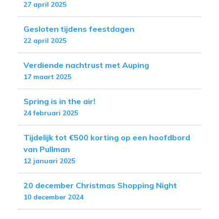
27 april 2025
Gesloten tijdens feestdagen
22 april 2025
Verdiende nachtrust met Auping
17 maart 2025
Spring is in the air!
24 februari 2025
Tijdelijk tot €500 korting op een hoofdbord
van Pullman
12 januari 2025
20 december Christmas Shopping Night
10 december 2024