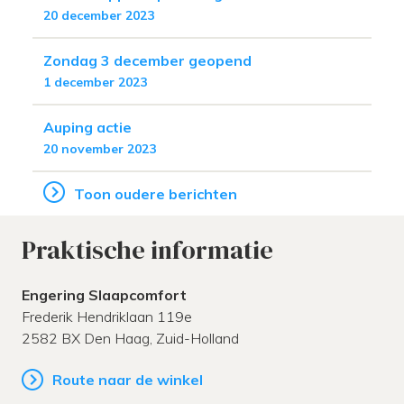
20 december 2023
Zondag 3 december geopend
1 december 2023
Auping actie
20 november 2023
Toon oudere berichten
Praktische informatie
Engering Slaapcomfort
Frederik Hendriklaan 119e
2582 BX
Den Haag,
Zuid-Holland
Route naar de winkel