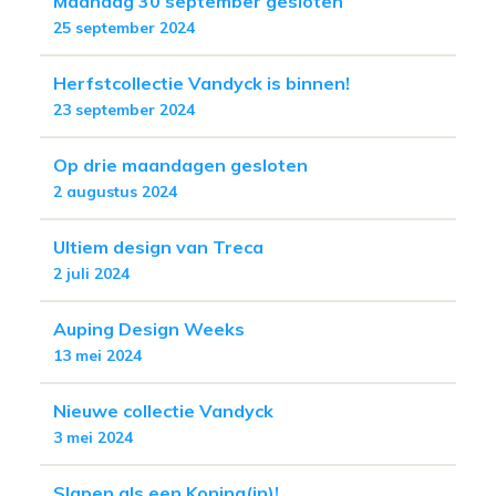
Maandag 30 september gesloten
25 september 2024
Herfstcollectie Vandyck is binnen!
23 september 2024
Op drie maandagen gesloten
2 augustus 2024
Ultiem design van Treca
2 juli 2024
Auping Design Weeks
13 mei 2024
Nieuwe collectie Vandyck
3 mei 2024
Slapen als een Koning(in)!