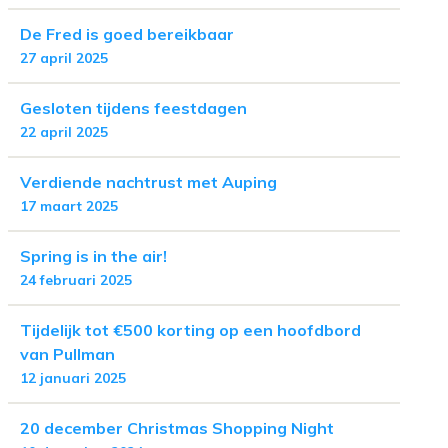
De Fred is goed bereikbaar
27 april 2025
Gesloten tijdens feestdagen
22 april 2025
Verdiende nachtrust met Auping
17 maart 2025
Spring is in the air!
24 februari 2025
Tijdelijk tot €500 korting op een hoofdbord
van Pullman
12 januari 2025
20 december Christmas Shopping Night