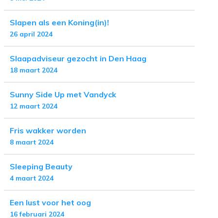
Slapen als een Koning(in)!
26 april 2024
Slaapadviseur gezocht in Den Haag
18 maart 2024
Sunny Side Up met Vandyck
12 maart 2024
Fris wakker worden
8 maart 2024
Sleeping Beauty
4 maart 2024
Een lust voor het oog
16 februari 2024