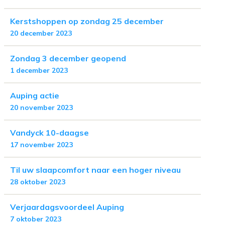
Kerstshoppen op zondag 25 december
20 december 2023
Zondag 3 december geopend
1 december 2023
Auping actie
20 november 2023
Vandyck 10-daagse
17 november 2023
Til uw slaapcomfort naar een hoger niveau
28 oktober 2023
Verjaardagsvoordeel Auping
7 oktober 2023