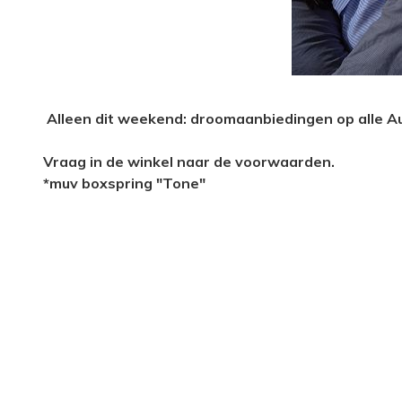
Alleen dit weekend: droomaanbiedingen op alle A
Vraag in de winkel naar de voorwaarden.
*muv boxspring "Tone"