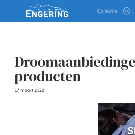
Collectie
Droomaanbiedinge
producten
17 maart 2022