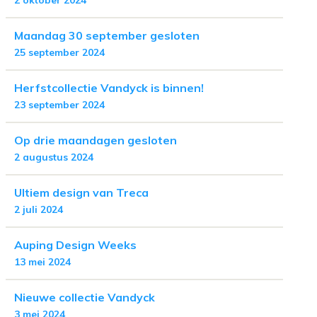
2 oktober 2024
Maandag 30 september gesloten
25 september 2024
Herfstcollectie Vandyck is binnen!
23 september 2024
Op drie maandagen gesloten
2 augustus 2024
Ultiem design van Treca
2 juli 2024
Auping Design Weeks
13 mei 2024
Nieuwe collectie Vandyck
3 mei 2024