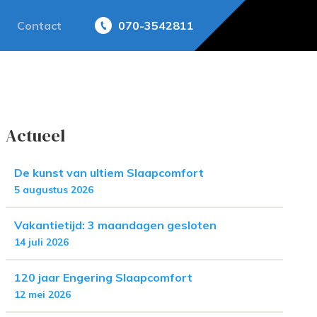
Contact
070-3542811
Actueel
De kunst van ultiem Slaapcomfort
5 augustus 2026
Vakantietijd: 3 maandagen gesloten
14 juli 2026
120 jaar Engering Slaapcomfort
12 mei 2026