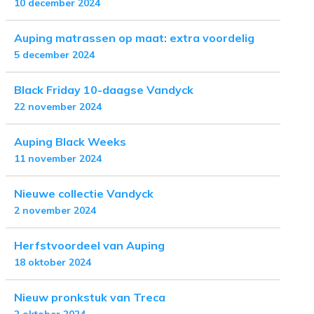
10 december 2024
Auping matrassen op maat: extra voordelig
5 december 2024
Black Friday 10-daagse Vandyck
22 november 2024
Auping Black Weeks
11 november 2024
Nieuwe collectie Vandyck
2 november 2024
Herfstvoordeel van Auping
18 oktober 2024
Nieuw pronkstuk van Treca