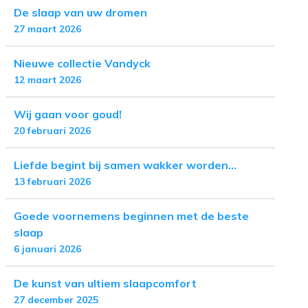
De slaap van uw dromen
27 maart 2026
Nieuwe collectie Vandyck
12 maart 2026
Wij gaan voor goud!
20 februari 2026
Liefde begint bij samen wakker worden...
13 februari 2026
Goede voornemens beginnen met de beste
slaap
6 januari 2026
De kunst van ultiem slaapcomfort
27 december 2025