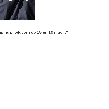
uping producten op 18 en 19 maart*