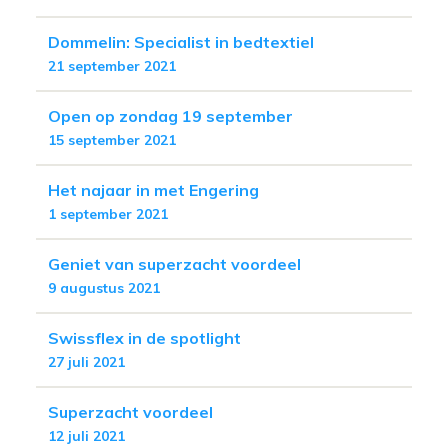
Dommelin: Specialist in bedtextiel
21 september 2021
Open op zondag 19 september
15 september 2021
Het najaar in met Engering
1 september 2021
Geniet van superzacht voordeel
9 augustus 2021
Swissflex in de spotlight
27 juli 2021
Superzacht voordeel
12 juli 2021