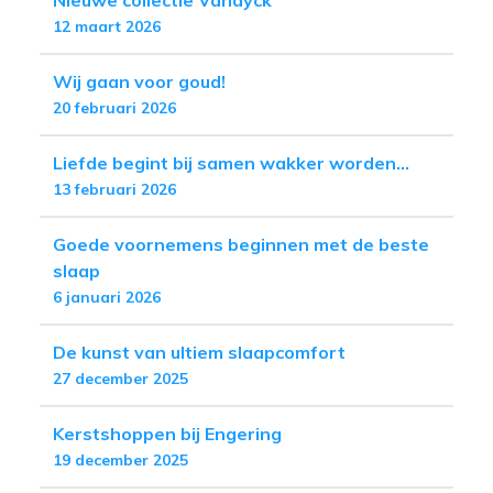
Nieuwe collectie Vandyck
12 maart 2026
Wij gaan voor goud!
20 februari 2026
Liefde begint bij samen wakker worden...
13 februari 2026
Goede voornemens beginnen met de beste
slaap
6 januari 2026
De kunst van ultiem slaapcomfort
27 december 2025
Kerstshoppen bij Engering
19 december 2025