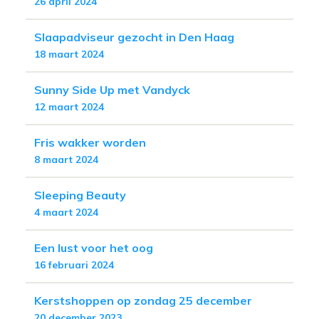
26 april 2024
Slaapadviseur gezocht in Den Haag
18 maart 2024
Sunny Side Up met Vandyck
12 maart 2024
Fris wakker worden
8 maart 2024
Sleeping Beauty
4 maart 2024
Een lust voor het oog
16 februari 2024
Kerstshoppen op zondag 25 december
20 december 2023