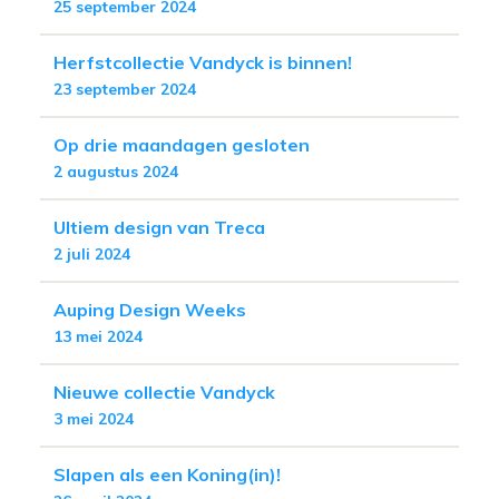
25 september 2024
Herfstcollectie Vandyck is binnen!
23 september 2024
Op drie maandagen gesloten
2 augustus 2024
Ultiem design van Treca
2 juli 2024
Auping Design Weeks
13 mei 2024
Nieuwe collectie Vandyck
3 mei 2024
Slapen als een Koning(in)!