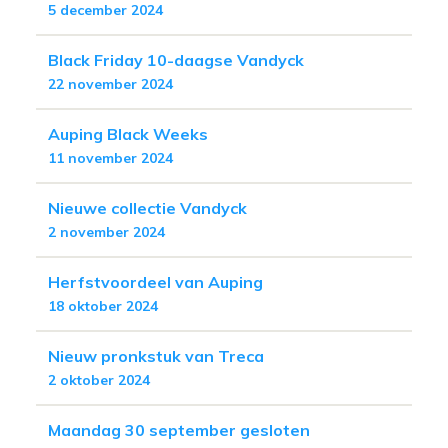
5 december 2024
Black Friday 10-daagse Vandyck
22 november 2024
Auping Black Weeks
11 november 2024
Nieuwe collectie Vandyck
2 november 2024
Herfstvoordeel van Auping
18 oktober 2024
Nieuw pronkstuk van Treca
2 oktober 2024
Maandag 30 september gesloten