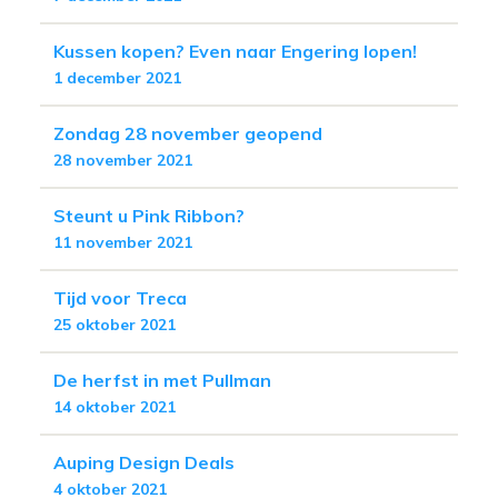
Kussen kopen? Even naar Engering lopen!
1 december 2021
Zondag 28 november geopend
28 november 2021
Steunt u Pink Ribbon?
11 november 2021
Tijd voor Treca
25 oktober 2021
De herfst in met Pullman
14 oktober 2021
Auping Design Deals
4 oktober 2021