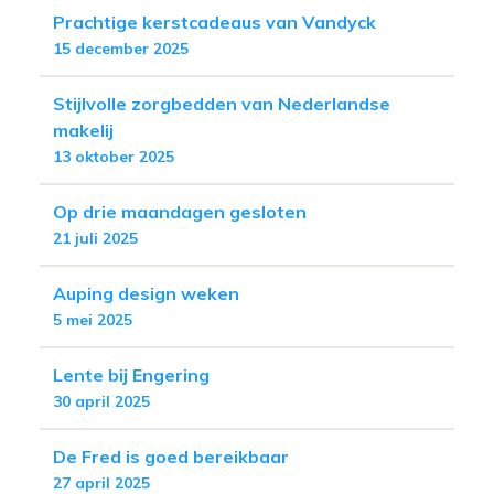
Prachtige kerstcadeaus van Vandyck
15 december 2025
Stijlvolle zorgbedden van Nederlandse
makelij
13 oktober 2025
Op drie maandagen gesloten
21 juli 2025
Auping design weken
5 mei 2025
Lente bij Engering
30 april 2025
De Fred is goed bereikbaar
27 april 2025