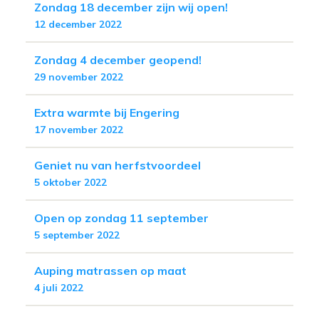
Zondag 18 december zijn wij open!
12 december 2022
Zondag 4 december geopend!
29 november 2022
Extra warmte bij Engering
17 november 2022
Geniet nu van herfstvoordeel
5 oktober 2022
Open op zondag 11 september
5 september 2022
Auping matrassen op maat
4 juli 2022