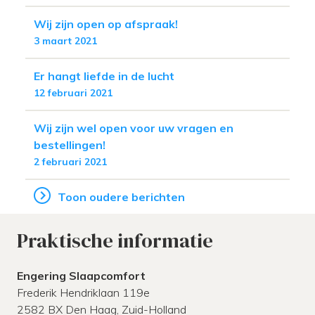
Wij zijn open op afspraak!
3 maart 2021
Er hangt liefde in de lucht
12 februari 2021
Wij zijn wel open voor uw vragen en
bestellingen!
2 februari 2021
Toon oudere berichten
Praktische informatie
Engering Slaapcomfort
Frederik Hendriklaan 119e
2582 BX
Den Haag,
Zuid-Holland