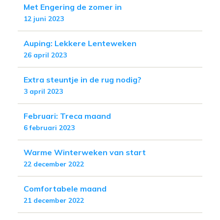
Met Engering de zomer in
12 juni 2023
Auping: Lekkere Lenteweken
26 april 2023
Extra steuntje in de rug nodig?
3 april 2023
Februari: Treca maand
6 februari 2023
Warme Winterweken van start
22 december 2022
Comfortabele maand
21 december 2022