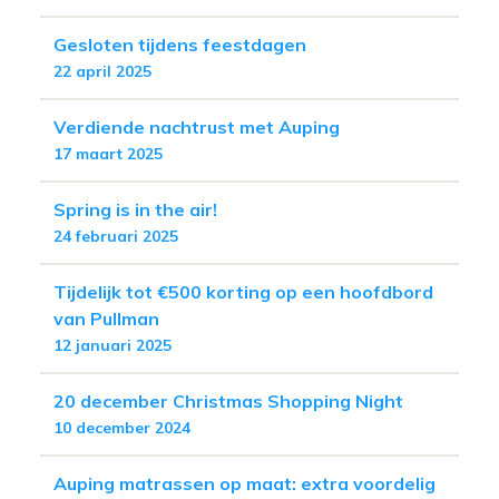
Gesloten tijdens feestdagen
22 april 2025
Verdiende nachtrust met Auping
17 maart 2025
Spring is in the air!
24 februari 2025
Tijdelijk tot €500 korting op een hoofdbord
van Pullman
12 januari 2025
20 december Christmas Shopping Night
10 december 2024
Auping matrassen op maat: extra voordelig