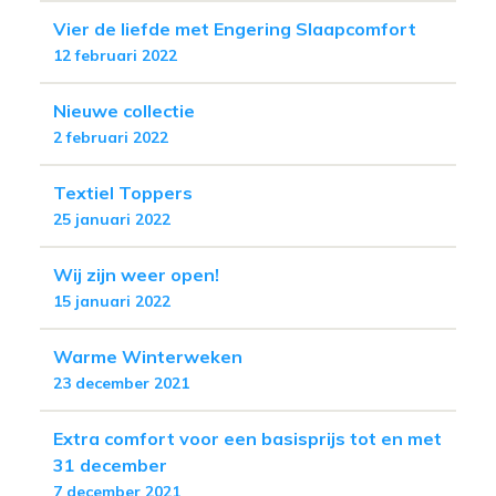
Vier de liefde met Engering Slaapcomfort
12 februari 2022
Nieuwe collectie
2 februari 2022
Textiel Toppers
25 januari 2022
Wij zijn weer open!
15 januari 2022
Warme Winterweken
23 december 2021
Extra comfort voor een basisprijs tot en met
31 december
7 december 2021