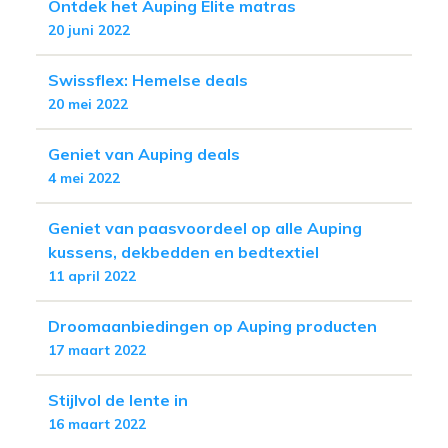
Ontdek het Auping Elite matras
20 juni 2022
Swissflex: Hemelse deals
20 mei 2022
Geniet van Auping deals
4 mei 2022
Geniet van paasvoordeel op alle Auping
kussens, dekbedden en bedtextiel
11 april 2022
Droomaanbiedingen op Auping producten
17 maart 2022
Stijlvol de lente in
16 maart 2022