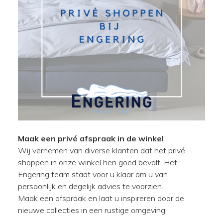
Maak een privé afspraak in de winkel
Wij vernemen van diverse klanten dat het priv
é
shoppen in onze winkel hen goed bevalt. Het
Engering team staat voor u klaar om u van
persoonlijk en degelijk advies te voorzien.
Maak een afspraak en laat u inspireren door de
nieuwe collecties in een rustige omgeving.