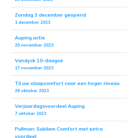
Zondag 3 december geopend
1 december 2023
Auping actie
20 november 2023
Vandyck 10-daagse
17 november 2023
Til uw slaapcomfort naar een hoger niveau
28 oktober 2023
Verjaardagsvoordeel Auping
7 oktober 2023
Pullman: Subliem Comfort met extra
voordeel