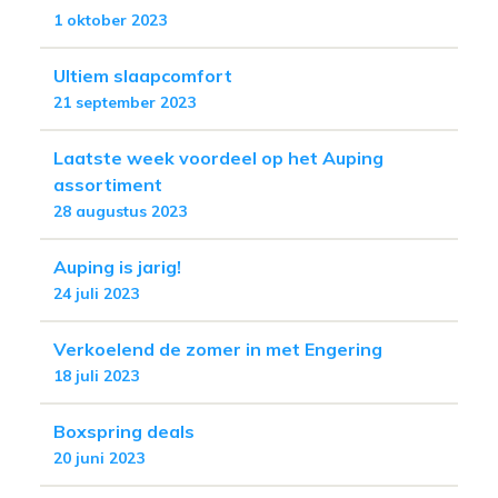
1 oktober 2023
Ultiem slaapcomfort
21 september 2023
Laatste week voordeel op het Auping
assortiment
28 augustus 2023
Auping is jarig!
24 juli 2023
Verkoelend de zomer in met Engering
18 juli 2023
Boxspring deals
20 juni 2023