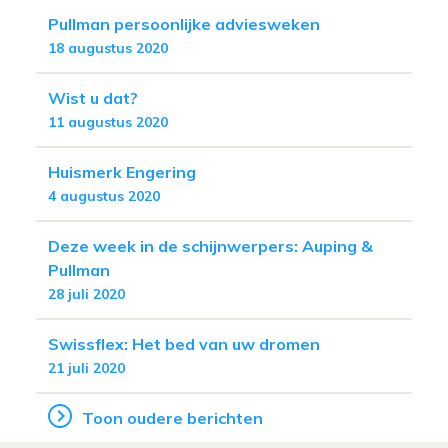
Pullman persoonlijke adviesweken
18 augustus 2020
Wist u dat?
11 augustus 2020
Huismerk Engering
4 augustus 2020
Deze week in de schijnwerpers: Auping &
Pullman
28 juli 2020
Swissflex: Het bed van uw dromen
21 juli 2020
Toon oudere berichten