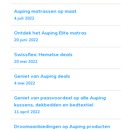
Auping matrassen op maat
4 juli 2022
Ontdek het Auping Elite matras
20 juni 2022
Swissflex: Hemelse deals
20 mei 2022
Geniet van Auping deals
4 mei 2022
Geniet van paasvoordeel op alle Auping
kussens, dekbedden en bedtextiel
11 april 2022
Droomaanbiedingen op Auping producten