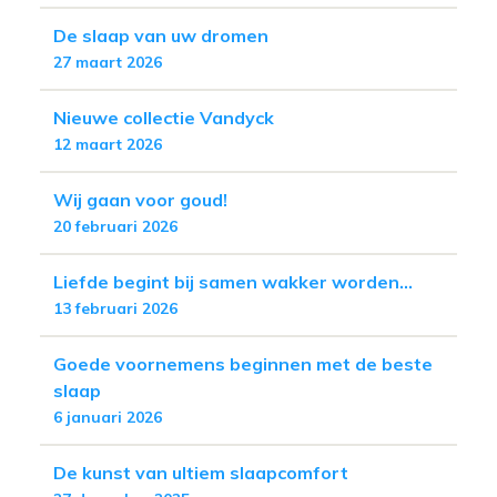
De slaap van uw dromen
27 maart 2026
Nieuwe collectie Vandyck
12 maart 2026
Wij gaan voor goud!
20 februari 2026
Liefde begint bij samen wakker worden...
13 februari 2026
Goede voornemens beginnen met de beste
slaap
6 januari 2026
De kunst van ultiem slaapcomfort