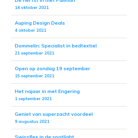
14 oktober 2021
Auping Design Deals
4 oktober 2021
Dommelin: Specialist in bedtextiel
21 september 2021
Open op zondag 19 september
15 september 2021
Het najaar in met Engering
1 september 2021
Geniet van superzacht voordeel
9 augustus 2021
Swissflex in de spotlight