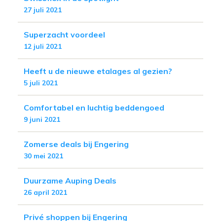
27 juli 2021
Superzacht voordeel
12 juli 2021
Heeft u de nieuwe etalages al gezien?
5 juli 2021
Comfortabel en luchtig beddengoed
9 juni 2021
Zomerse deals bij Engering
30 mei 2021
Duurzame Auping Deals
26 april 2021
Privé shoppen bij Engering