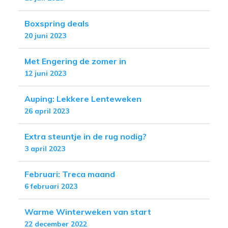
Boxspring deals
20 juni 2023
Met Engering de zomer in
12 juni 2023
Auping: Lekkere Lenteweken
26 april 2023
Extra steuntje in de rug nodig?
3 april 2023
Februari: Treca maand
6 februari 2023
Warme Winterweken van start
22 december 2022