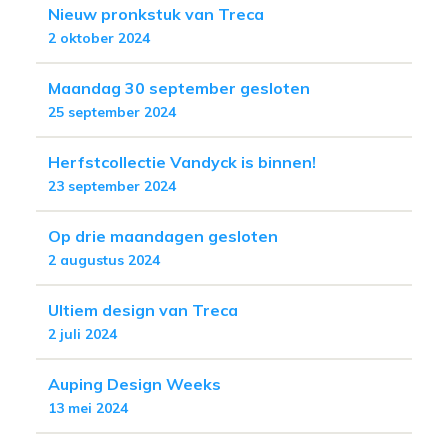
Nieuw pronkstuk van Treca
2 oktober 2024
Maandag 30 september gesloten
25 september 2024
Herfstcollectie Vandyck is binnen!
23 september 2024
Op drie maandagen gesloten
2 augustus 2024
Ultiem design van Treca
2 juli 2024
Auping Design Weeks
13 mei 2024