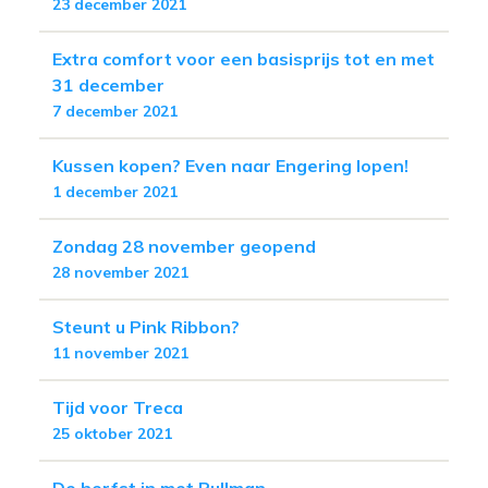
23 december 2021
Extra comfort voor een basisprijs tot en met
31 december
7 december 2021
Kussen kopen? Even naar Engering lopen!
1 december 2021
Zondag 28 november geopend
28 november 2021
Steunt u Pink Ribbon?
11 november 2021
Tijd voor Treca
25 oktober 2021
De herfst in met Pullman