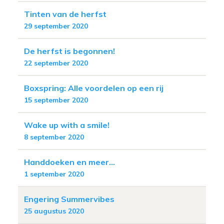
Tinten van de herfst
29 september 2020
De herfst is begonnen!
22 september 2020
Boxspring: Alle voordelen op een rij
15 september 2020
Wake up with a smile!
8 september 2020
Handdoeken en meer...
1 september 2020
Engering Summervibes
25 augustus 2020