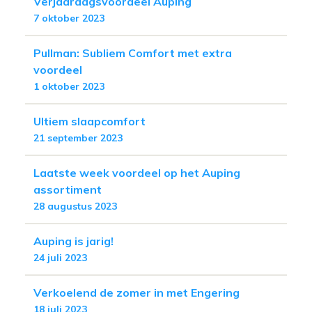
Verjaardagsvoordeel Auping
7 oktober 2023
Pullman: Subliem Comfort met extra
voordeel
1 oktober 2023
Ultiem slaapcomfort
21 september 2023
Laatste week voordeel op het Auping
assortiment
28 augustus 2023
Auping is jarig!
24 juli 2023
Verkoelend de zomer in met Engering
18 juli 2023