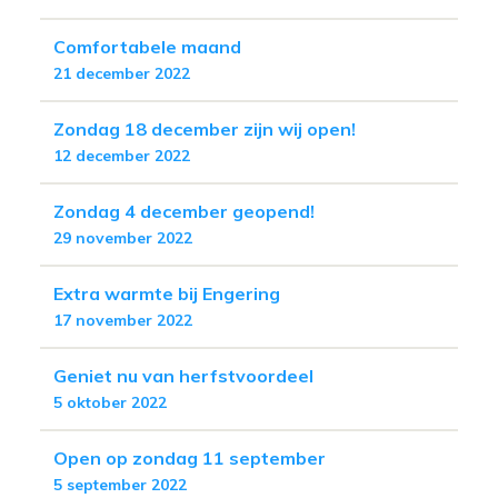
Comfortabele maand
21 december 2022
Zondag 18 december zijn wij open!
12 december 2022
Zondag 4 december geopend!
29 november 2022
Extra warmte bij Engering
17 november 2022
Geniet nu van herfstvoordeel
5 oktober 2022
Open op zondag 11 september
5 september 2022