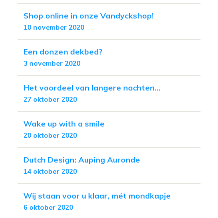
Shop online in onze Vandyckshop!
10 november 2020
Een donzen dekbed?
3 november 2020
Het voordeel van langere nachten...
27 oktober 2020
Wake up with a smile
20 oktober 2020
Dutch Design: Auping Auronde
14 oktober 2020
Wij staan voor u klaar, mét mondkapje
6 oktober 2020