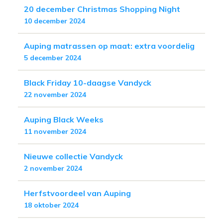
20 december Christmas Shopping Night
10 december 2024
Auping matrassen op maat: extra voordelig
5 december 2024
Black Friday 10-daagse Vandyck
22 november 2024
Auping Black Weeks
11 november 2024
Nieuwe collectie Vandyck
2 november 2024
Herfstvoordeel van Auping
18 oktober 2024