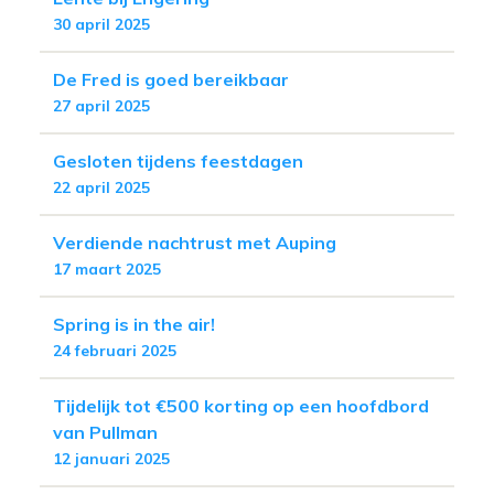
30 april 2025
De Fred is goed bereikbaar
27 april 2025
Gesloten tijdens feestdagen
22 april 2025
Verdiende nachtrust met Auping
17 maart 2025
Spring is in the air!
24 februari 2025
Tijdelijk tot €500 korting op een hoofdbord
van Pullman
12 januari 2025