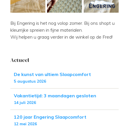
Bij Engering is het nog volop zomer. Bij ons shopt u
kleurrijke spreien in fijne materialen.
Wij helpen u graag verder in de winkel op de Fred!
Actueel
De kunst van ultiem Slaapcomfort
5 augustus 2026
Vakantietijd: 3 maandagen gesloten
14 juli 2026
120 jaar Engering Slaapcomfort
12 mei 2026