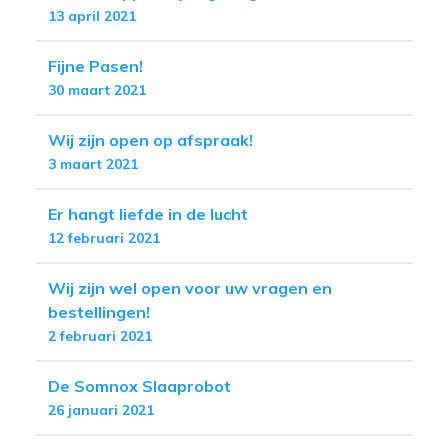
13 april 2021
Fijne Pasen!
30 maart 2021
Wij zijn open op afspraak!
3 maart 2021
Er hangt liefde in de lucht
12 februari 2021
Wij zijn wel open voor uw vragen en
bestellingen!
2 februari 2021
De Somnox Slaaprobot
26 januari 2021