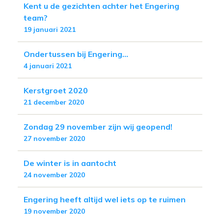
Kent u de gezichten achter het Engering
team?
19 januari 2021
Ondertussen bij Engering...
4 januari 2021
Kerstgroet 2020
21 december 2020
Zondag 29 november zijn wij geopend!
27 november 2020
De winter is in aantocht
24 november 2020
Engering heeft altijd wel iets op te ruimen
19 november 2020