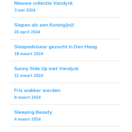
Nieuwe collectie Vandyck
3 mei 2024
Slapen als een Koning(in)!
26 april 2024
Slaapadviseur gezocht in Den Haag
18 maart 2024
Sunny Side Up met Vandyck
12 maart 2024
Fris wakker worden
8 maart 2024
Sleeping Beauty
4 maart 2024