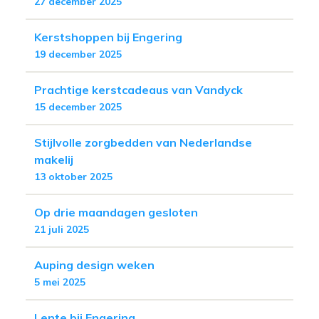
27 december 2025
Kerstshoppen bij Engering
19 december 2025
Prachtige kerstcadeaus van Vandyck
15 december 2025
Stijlvolle zorgbedden van Nederlandse
makelij
13 oktober 2025
Op drie maandagen gesloten
21 juli 2025
Auping design weken
5 mei 2025
Lente bij Engering