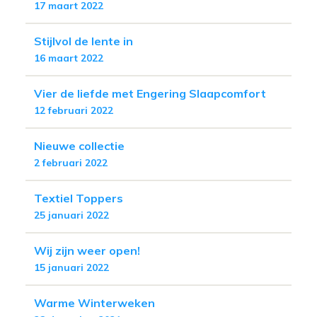
17 maart 2022
Stijlvol de lente in
16 maart 2022
Vier de liefde met Engering Slaapcomfort
12 februari 2022
Nieuwe collectie
2 februari 2022
Textiel Toppers
25 januari 2022
Wij zijn weer open!
15 januari 2022
Warme Winterweken