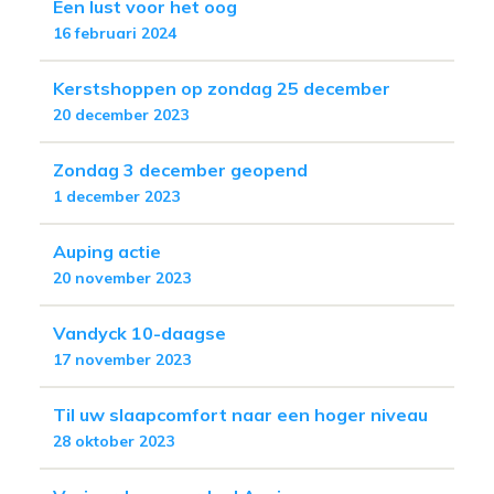
Een lust voor het oog
16 februari 2024
Kerstshoppen op zondag 25 december
20 december 2023
Zondag 3 december geopend
1 december 2023
Auping actie
20 november 2023
Vandyck 10-daagse
17 november 2023
Til uw slaapcomfort naar een hoger niveau
28 oktober 2023