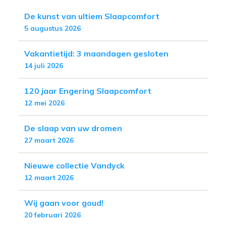
De kunst van ultiem Slaapcomfort
5 augustus 2026
Vakantietijd: 3 maandagen gesloten
14 juli 2026
120 jaar Engering Slaapcomfort
12 mei 2026
De slaap van uw dromen
27 maart 2026
Nieuwe collectie Vandyck
12 maart 2026
Wij gaan voor goud!
20 februari 2026