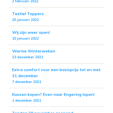
2 februari 2022
Textiel Toppers
25 januari 2022
Wij zijn weer open!
15 januari 2022
Warme Winterweken
23 december 2021
Extra comfort voor een basisprijs tot en met
31 december
7 december 2021
Kussen kopen? Even naar Engering lopen!
1 december 2021
Zondag 28 november geopend