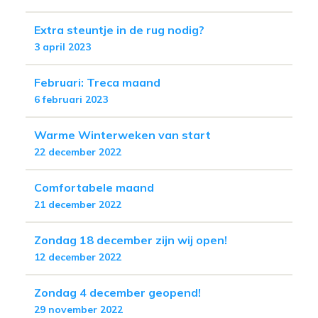
Extra steuntje in de rug nodig?
3 april 2023
Februari: Treca maand
6 februari 2023
Warme Winterweken van start
22 december 2022
Comfortabele maand
21 december 2022
Zondag 18 december zijn wij open!
12 december 2022
Zondag 4 december geopend!
29 november 2022