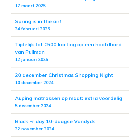
17 maart 2025
Spring is in the air!
24 februari 2025
Tijdelijk tot €500 korting op een hoofdbord
van Pullman
12 januari 2025
20 december Christmas Shopping Night
10 december 2024
Auping matrassen op maat: extra voordelig
5 december 2024
Black Friday 10-daagse Vandyck
22 november 2024