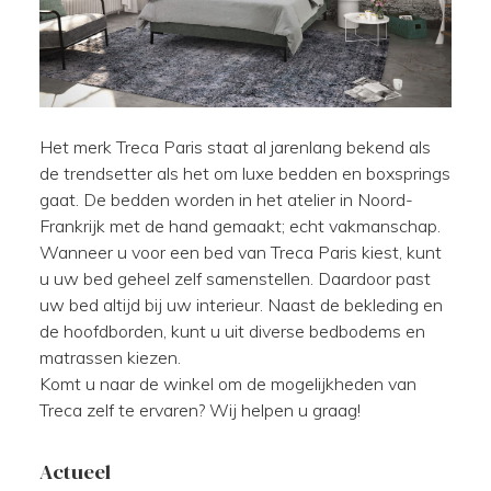
Het merk Treca Paris staat al jarenlang bekend als
de trendsetter als het om luxe bedden en boxsprings
gaat. De bedden worden in het atelier in Noord-
Frankrijk met de hand gemaakt; echt vakmanschap.
Wanneer u voor een bed van Treca Paris kiest, kunt
u uw bed geheel zelf samenstellen. Daardoor past
uw bed altijd bij uw interieur. Naast de bekleding en
de hoofdborden, kunt u uit diverse bedbodems en
matrassen kiezen.
Komt u naar de winkel om de mogelijkheden van
Treca zelf te ervaren? Wij helpen u graag!
Actueel