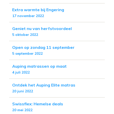
Extra warmte bij Engering
17 november 2022
Geniet nu van herfstvoordeel
5 oktober 2022
Open op zondag 11 september
5 september 2022
Auping matrassen op maat
4 juli 2022
Ontdek het Auping Elite matras
20 juni 2022
Swissflex: Hemelse deals
20 mei 2022