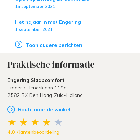
15 september 2021
Het najaar in met Engering
1 september 2021
Toon oudere berichten
Praktische informatie
Engering Slaapcomfort
Frederik Hendriklaan 119e
2582 BX
Den Haag,
Zuid-Holland
Route naar de winkel
4,0
Klantenbeoordeling