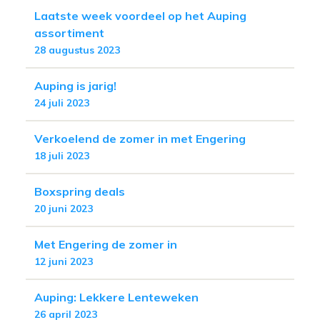
Laatste week voordeel op het Auping
assortiment
28 augustus 2023
Auping is jarig!
24 juli 2023
Verkoelend de zomer in met Engering
18 juli 2023
Boxspring deals
20 juni 2023
Met Engering de zomer in
12 juni 2023
Auping: Lekkere Lenteweken
26 april 2023