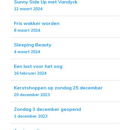
Sunny Side Up met Vandyck
12 maart 2024
Fris wakker worden
8 maart 2024
Sleeping Beauty
4 maart 2024
Een lust voor het oog
16 februari 2024
Kerstshoppen op zondag 25 december
20 december 2023
Zondag 3 december geopend
1 december 2023