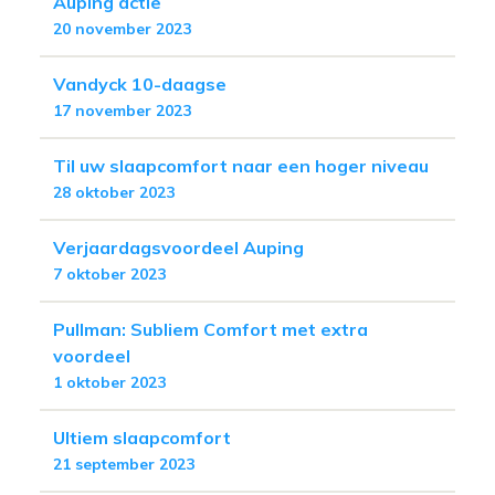
Auping actie
20 november 2023
Vandyck 10-daagse
17 november 2023
Til uw slaapcomfort naar een hoger niveau
28 oktober 2023
Verjaardagsvoordeel Auping
7 oktober 2023
Pullman: Subliem Comfort met extra
voordeel
1 oktober 2023
Ultiem slaapcomfort
21 september 2023