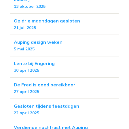
13 oktober 2025
Op drie maandagen gesloten
21 juli 2025
Auping design weken
5 mei 2025
Lente bij Engering
30 april 2025
De Fred is goed bereikbaar
27 april 2025
Gesloten tijdens feestdagen
22 april 2025
Verdiende nachtrust met Auping