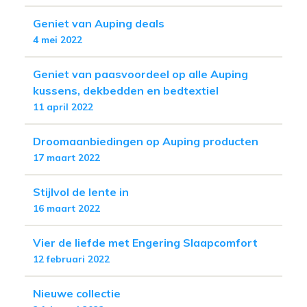
Geniet van Auping deals
4 mei 2022
Geniet van paasvoordeel op alle Auping
kussens, dekbedden en bedtextiel
11 april 2022
Droomaanbiedingen op Auping producten
17 maart 2022
Stijlvol de lente in
16 maart 2022
Vier de liefde met Engering Slaapcomfort
12 februari 2022
Nieuwe collectie