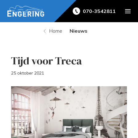
070-3542811
Home
Nieuws
Tijd voor Treca
25 oktober 2021