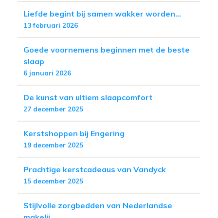
Liefde begint bij samen wakker worden...
13 februari 2026
Goede voornemens beginnen met de beste
slaap
6 januari 2026
De kunst van ultiem slaapcomfort
27 december 2025
Kerstshoppen bij Engering
19 december 2025
Prachtige kerstcadeaus van Vandyck
15 december 2025
Stijlvolle zorgbedden van Nederlandse
makelij