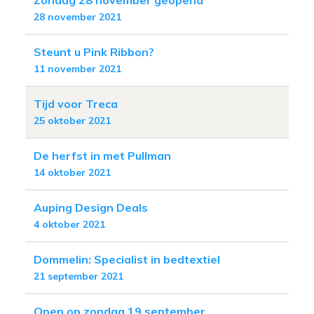
28 november 2021
Steunt u Pink Ribbon?
11 november 2021
Tijd voor Treca
25 oktober 2021
De herfst in met Pullman
14 oktober 2021
Auping Design Deals
4 oktober 2021
Dommelin: Specialist in bedtextiel
21 september 2021
Open op zondag 19 september