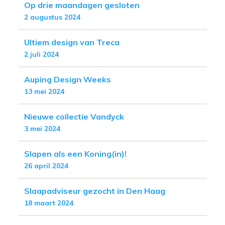
Op drie maandagen gesloten
2 augustus 2024
Ultiem design van Treca
2 juli 2024
Auping Design Weeks
13 mei 2024
Nieuwe collectie Vandyck
3 mei 2024
Slapen als een Koning(in)!
26 april 2024
Slaapadviseur gezocht in Den Haag
18 maart 2024