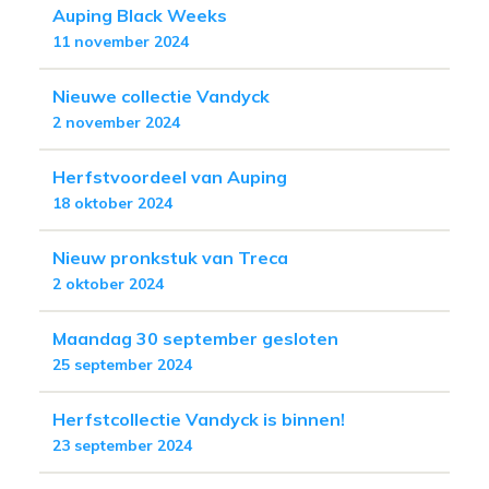
Auping Black Weeks
11 november 2024
Nieuwe collectie Vandyck
2 november 2024
Herfstvoordeel van Auping
18 oktober 2024
Nieuw pronkstuk van Treca
2 oktober 2024
Maandag 30 september gesloten
25 september 2024
Herfstcollectie Vandyck is binnen!
23 september 2024