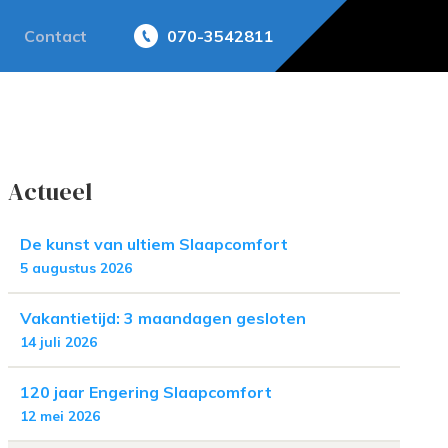
Contact
070-3542811
Actueel
De kunst van ultiem Slaapcomfort
5 augustus 2026
Vakantietijd: 3 maandagen gesloten
14 juli 2026
120 jaar Engering Slaapcomfort
12 mei 2026