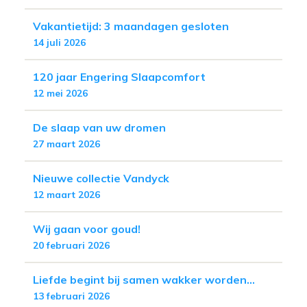
Vakantietijd: 3 maandagen gesloten
14 juli 2026
120 jaar Engering Slaapcomfort
12 mei 2026
De slaap van uw dromen
27 maart 2026
Nieuwe collectie Vandyck
12 maart 2026
Wij gaan voor goud!
20 februari 2026
Liefde begint bij samen wakker worden...
13 februari 2026