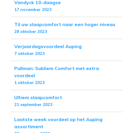
Vandyck 10-daagse
17 november 2023
Til uw slaapcomfort naar een hoger niveau
28 oktober 2023
Verjaardagsvoordeel Auping
7 oktober 2023
Pullman: Subliem Comfort met extra
voordeel
1 oktober 2023
Ultiem slaapcomfort
21 september 2023
Laatste week voordeel op het Auping
assortiment