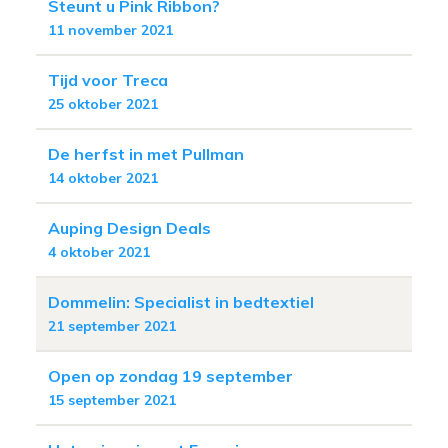
Steunt u Pink Ribbon?
11 november 2021
Tijd voor Treca
25 oktober 2021
De herfst in met Pullman
14 oktober 2021
Auping Design Deals
4 oktober 2021
Dommelin: Specialist in bedtextiel
21 september 2021
Open op zondag 19 september
15 september 2021