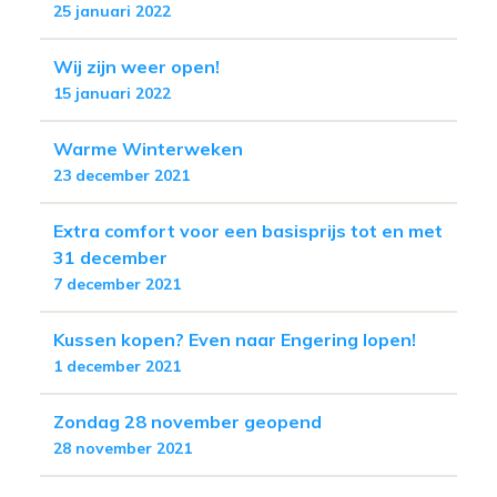
25 januari 2022
Wij zijn weer open!
15 januari 2022
Warme Winterweken
23 december 2021
Extra comfort voor een basisprijs tot en met
31 december
7 december 2021
Kussen kopen? Even naar Engering lopen!
1 december 2021
Zondag 28 november geopend
28 november 2021