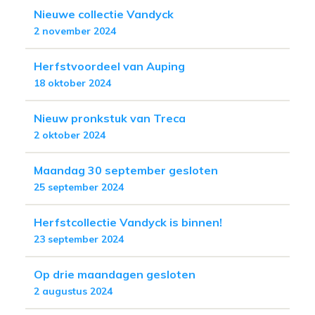
Nieuwe collectie Vandyck
2 november 2024
Herfstvoordeel van Auping
18 oktober 2024
Nieuw pronkstuk van Treca
2 oktober 2024
Maandag 30 september gesloten
25 september 2024
Herfstcollectie Vandyck is binnen!
23 september 2024
Op drie maandagen gesloten
2 augustus 2024