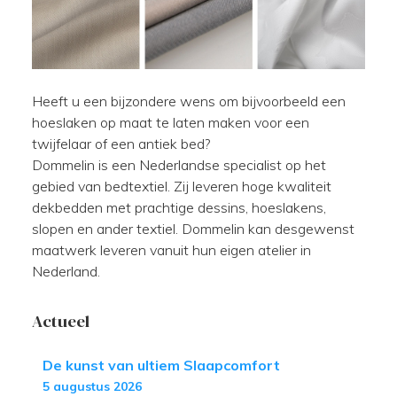
Heeft u een bijzondere wens om bijvoorbeeld een
hoeslaken op maat te laten maken voor een
twijfelaar of een antiek bed?
Dommelin is een Nederlandse specialist op het
gebied van bedtextiel. Zij leveren hoge kwaliteit
dekbedden met prachtige dessins, hoeslakens,
slopen en ander textiel. Dommelin kan desgewenst
maatwerk leveren vanuit hun eigen atelier in
Nederland.
Actueel
De kunst van ultiem Slaapcomfort
5 augustus 2026