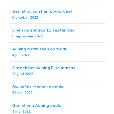
Geniet nu van herfstvoordeel
5 oktober 2022
Open op zondag 11 september
5 september 2022
Auping matrassen op maat
4 juli 2022
Ontdek het Auping Elite matras
20 juni 2022
Swissflex: Hemelse deals
20 mei 2022
Geniet van Auping deals
4 mei 2022