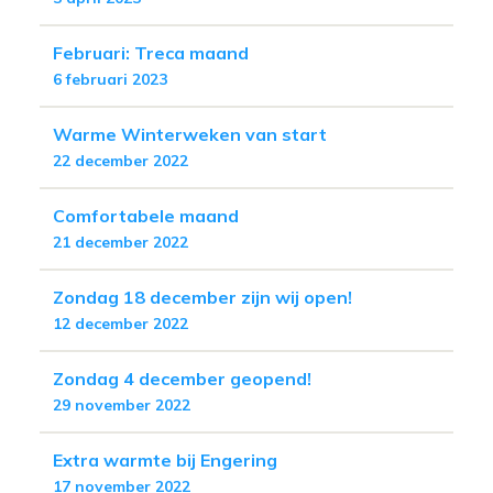
Februari: Treca maand
6 februari 2023
Warme Winterweken van start
22 december 2022
Comfortabele maand
21 december 2022
Zondag 18 december zijn wij open!
12 december 2022
Zondag 4 december geopend!
29 november 2022
Extra warmte bij Engering
17 november 2022