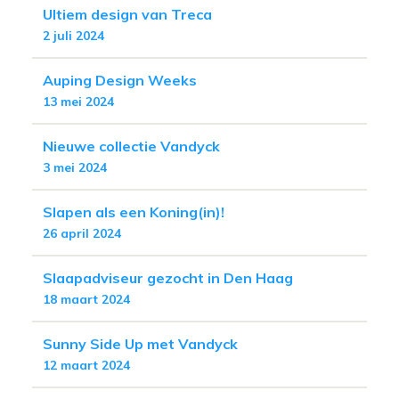
Ultiem design van Treca
2 juli 2024
Auping Design Weeks
13 mei 2024
Nieuwe collectie Vandyck
3 mei 2024
Slapen als een Koning(in)!
26 april 2024
Slaapadviseur gezocht in Den Haag
18 maart 2024
Sunny Side Up met Vandyck
12 maart 2024