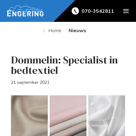
070-3542811
Home
Nieuws
Dommelin: Specialist in
bedtextiel
21 september 2021