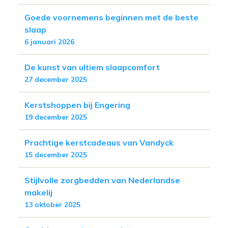
Goede voornemens beginnen met de beste
slaap
6 januari 2026
De kunst van ultiem slaapcomfort
27 december 2025
Kerstshoppen bij Engering
19 december 2025
Prachtige kerstcadeaus van Vandyck
15 december 2025
Stijlvolle zorgbedden van Nederlandse
makelij
13 oktober 2025