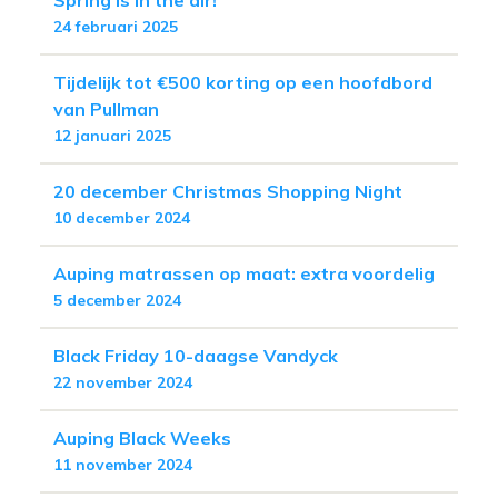
24 februari 2025
Tijdelijk tot €500 korting op een hoofdbord
van Pullman
12 januari 2025
20 december Christmas Shopping Night
10 december 2024
Auping matrassen op maat: extra voordelig
5 december 2024
Black Friday 10-daagse Vandyck
22 november 2024
Auping Black Weeks
11 november 2024