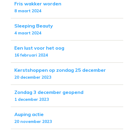
Fris wakker worden
8 maart 2024
Sleeping Beauty
4 maart 2024
Een lust voor het oog
16 februari 2024
Kerstshoppen op zondag 25 december
20 december 2023
Zondag 3 december geopend
1 december 2023
Auping actie
20 november 2023