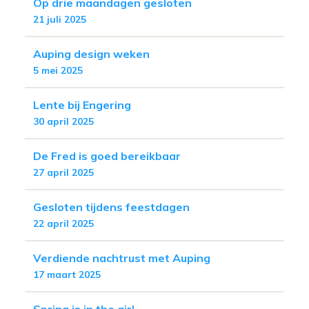
Op drie maandagen gesloten
21 juli 2025
Auping design weken
5 mei 2025
Lente bij Engering
30 april 2025
De Fred is goed bereikbaar
27 april 2025
Gesloten tijdens feestdagen
22 april 2025
Verdiende nachtrust met Auping
17 maart 2025
Spring is in the air!