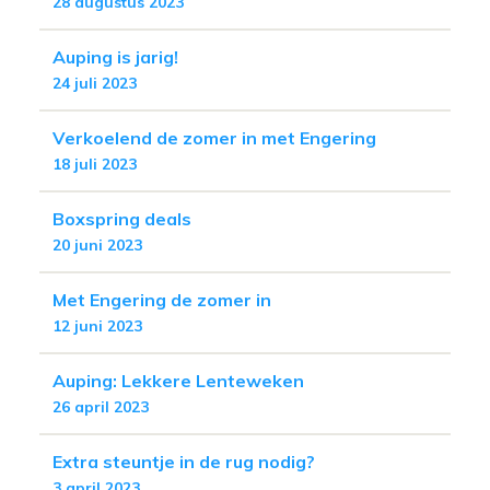
28 augustus 2023
Auping is jarig!
24 juli 2023
Verkoelend de zomer in met Engering
18 juli 2023
Boxspring deals
20 juni 2023
Met Engering de zomer in
12 juni 2023
Auping: Lekkere Lenteweken
26 april 2023
Extra steuntje in de rug nodig?
3 april 2023