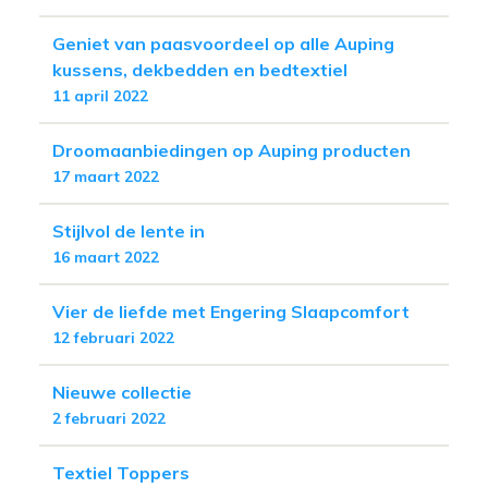
Geniet van paasvoordeel op alle Auping
kussens, dekbedden en bedtextiel
11 april 2022
Droomaanbiedingen op Auping producten
17 maart 2022
Stijlvol de lente in
16 maart 2022
Vier de liefde met Engering Slaapcomfort
12 februari 2022
Nieuwe collectie
2 februari 2022
Textiel Toppers