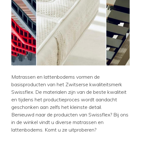
Matrassen en lattenbodems vormen de
basisproducten van het Zwitserse kwaliteitsmerk
Swissflex. De materialen zijn van de beste kwaliteit
en tijdens het productieproces wordt aandacht
geschonken aan zelfs het kleinste detail.
Benieuwd naar de produicten van Swissflex? Bij ons
in de winkel vindt u diverse matrassen en
lattenbodems. Komt u ze uitproberen?