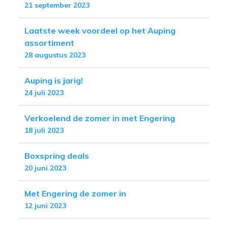
21 september 2023
Laatste week voordeel op het Auping
assortiment
28 augustus 2023
Auping is jarig!
24 juli 2023
Verkoelend de zomer in met Engering
18 juli 2023
Boxspring deals
20 juni 2023
Met Engering de zomer in
12 juni 2023