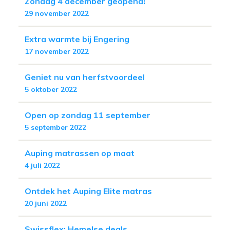
Zondag 4 december geopend!
29 november 2022
Extra warmte bij Engering
17 november 2022
Geniet nu van herfstvoordeel
5 oktober 2022
Open op zondag 11 september
5 september 2022
Auping matrassen op maat
4 juli 2022
Ontdek het Auping Elite matras
20 juni 2022
Swissflex: Hemelse deals