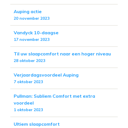
Auping actie
20 november 2023
Vandyck 10-daagse
17 november 2023
Til uw slaapcomfort naar een hoger niveau
28 oktober 2023
Verjaardagsvoordeel Auping
7 oktober 2023
Pullman: Subliem Comfort met extra
voordeel
1 oktober 2023
Ultiem slaapcomfort