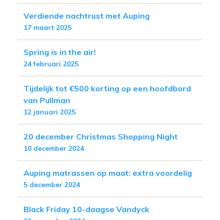
Verdiende nachtrust met Auping
17 maart 2025
Spring is in the air!
24 februari 2025
Tijdelijk tot €500 korting op een hoofdbord
van Pullman
12 januari 2025
20 december Christmas Shopping Night
10 december 2024
Auping matrassen op maat: extra voordelig
5 december 2024
Black Friday 10-daagse Vandyck