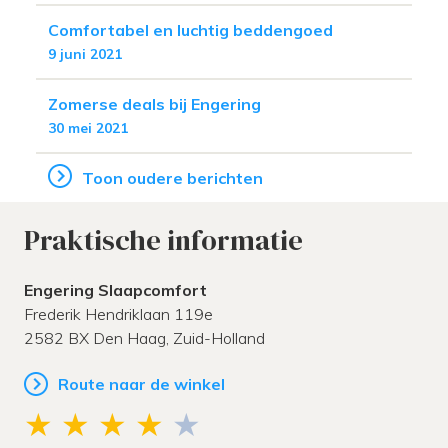
Comfortabel en luchtig beddengoed
9 juni 2021
Zomerse deals bij Engering
30 mei 2021
Toon oudere berichten
Praktische informatie
Engering Slaapcomfort
Frederik Hendriklaan 119e
2582 BX
Den Haag,
Zuid-Holland
Route naar de winkel