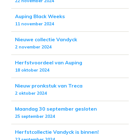
22 november 2024
Auping Black Weeks
11 november 2024
Nieuwe collectie Vandyck
2 november 2024
Herfstvoordeel van Auping
18 oktober 2024
Nieuw pronkstuk van Treca
2 oktober 2024
Maandag 30 september gesloten
25 september 2024
Herfstcollectie Vandyck is binnen!
23 september 2024