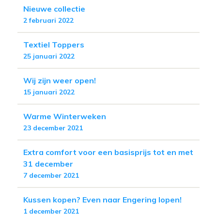
Nieuwe collectie
2 februari 2022
Textiel Toppers
25 januari 2022
Wij zijn weer open!
15 januari 2022
Warme Winterweken
23 december 2021
Extra comfort voor een basisprijs tot en met
31 december
7 december 2021
Kussen kopen? Even naar Engering lopen!
1 december 2021