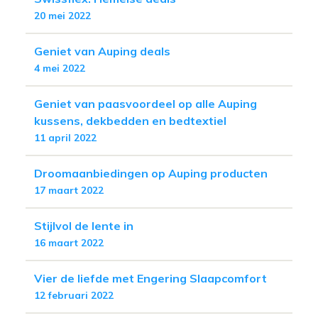
20 mei 2022
Geniet van Auping deals
4 mei 2022
Geniet van paasvoordeel op alle Auping
kussens, dekbedden en bedtextiel
11 april 2022
Droomaanbiedingen op Auping producten
17 maart 2022
Stijlvol de lente in
16 maart 2022
Vier de liefde met Engering Slaapcomfort
12 februari 2022