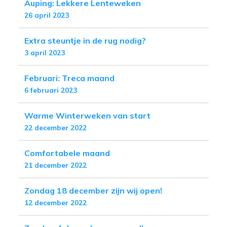
Auping: Lekkere Lenteweken
26 april 2023
Extra steuntje in de rug nodig?
3 april 2023
Februari: Treca maand
6 februari 2023
Warme Winterweken van start
22 december 2022
Comfortabele maand
21 december 2022
Zondag 18 december zijn wij open!
12 december 2022