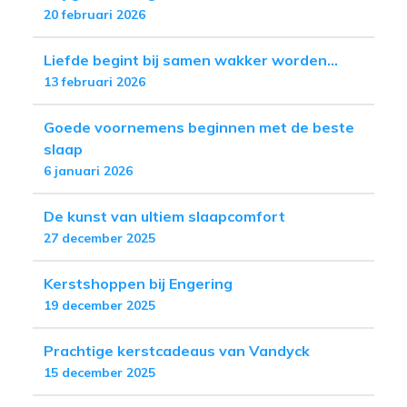
20 februari 2026
Liefde begint bij samen wakker worden...
13 februari 2026
Goede voornemens beginnen met de beste
slaap
6 januari 2026
De kunst van ultiem slaapcomfort
27 december 2025
Kerstshoppen bij Engering
19 december 2025
Prachtige kerstcadeaus van Vandyck
15 december 2025