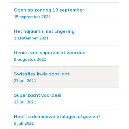
Open op zondag 19 september
15 september 2021
Het najaar in met Engering
1 september 2021
Geniet van superzacht voordeel
9 augustus 2021
Swissflex in de spotlight
27 juli 2021
Superzacht voordeel
12 juli 2021
Heeft u de nieuwe etalages al gezien?
5 juli 2021