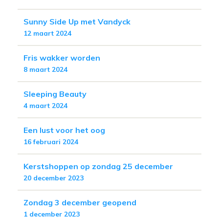
Sunny Side Up met Vandyck
12 maart 2024
Fris wakker worden
8 maart 2024
Sleeping Beauty
4 maart 2024
Een lust voor het oog
16 februari 2024
Kerstshoppen op zondag 25 december
20 december 2023
Zondag 3 december geopend
1 december 2023