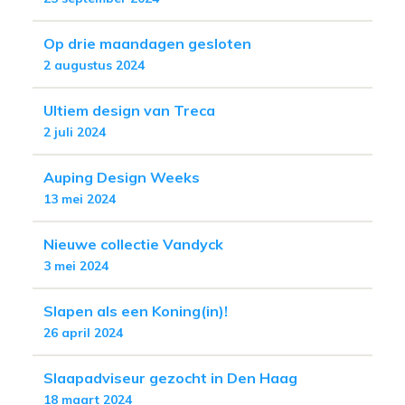
Op drie maandagen gesloten
2 augustus 2024
Ultiem design van Treca
2 juli 2024
Auping Design Weeks
13 mei 2024
Nieuwe collectie Vandyck
3 mei 2024
Slapen als een Koning(in)!
26 april 2024
Slaapadviseur gezocht in Den Haag
18 maart 2024