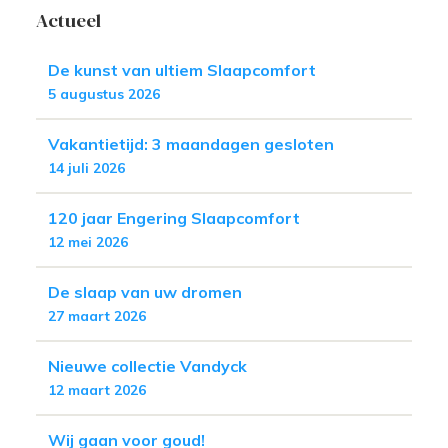
Actueel
De kunst van ultiem Slaapcomfort
5 augustus 2026
Vakantietijd: 3 maandagen gesloten
14 juli 2026
120 jaar Engering Slaapcomfort
12 mei 2026
De slaap van uw dromen
27 maart 2026
Nieuwe collectie Vandyck
12 maart 2026
Wij gaan voor goud!