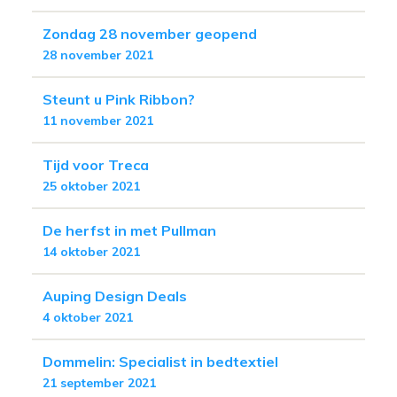
Zondag 28 november geopend
28 november 2021
Steunt u Pink Ribbon?
11 november 2021
Tijd voor Treca
25 oktober 2021
De herfst in met Pullman
14 oktober 2021
Auping Design Deals
4 oktober 2021
Dommelin: Specialist in bedtextiel
21 september 2021