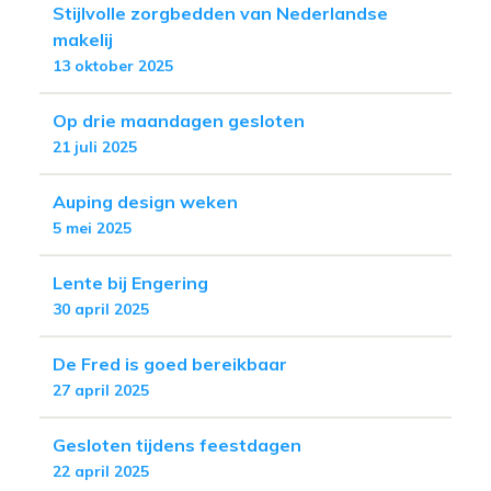
Stijlvolle zorgbedden van Nederlandse
makelij
13 oktober 2025
Op drie maandagen gesloten
21 juli 2025
Auping design weken
5 mei 2025
Lente bij Engering
30 april 2025
De Fred is goed bereikbaar
27 april 2025
Gesloten tijdens feestdagen
22 april 2025