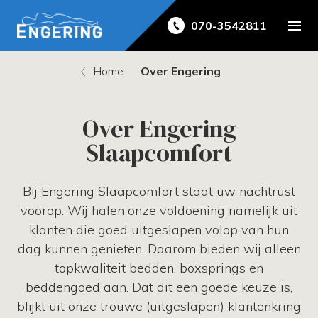
070-3542811
Home
Over Engering
Over Engering
Slaapcomfort
Bij Engering Slaapcomfort staat uw nachtrust
voorop. Wij halen onze voldoening namelijk uit
klanten die goed uitgeslapen volop van hun
dag kunnen genieten. Daarom bieden wij alleen
topkwaliteit bedden, boxsprings en
beddengoed aan. Dat dit een goede keuze is,
blijkt uit onze trouwe (uitgeslapen) klantenkring