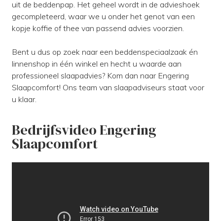
uit de beddenpap. Het geheel wordt in de advieshoek
gecompleteerd, waar we u onder het genot van een
kopje koffie of thee van passend advies voorzien.
Bent u dus op zoek naar een beddenspeciaalzaak én
linnenshop in één winkel en hecht u waarde aan
professioneel slaapadvies? Kom dan naar Engering
Slaapcomfort! Ons team van slaapadviseurs staat voor
u klaar.
Bedrijfsvideo Engering
Slaapcomfort