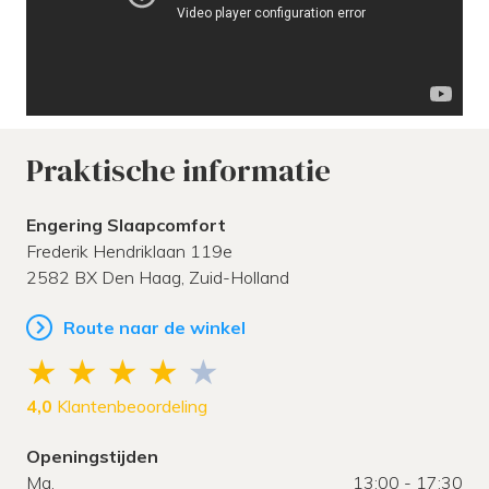
Praktische informatie
Engering Slaapcomfort
Frederik Hendriklaan 119e
2582 BX
Den Haag,
Zuid-Holland
Route naar de winkel
4,0
Klantenbeoordeling
Openingstijden
Ma.
13:00 - 17:30