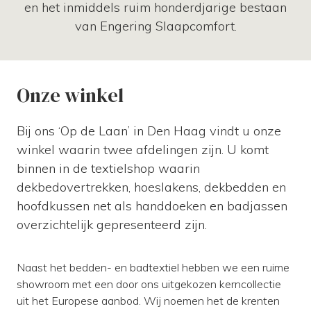
en het inmiddels ruim honderdjarige bestaan
van Engering Slaapcomfort.
Onze winkel
Bij ons ‘Op de Laan’ in Den Haag vindt u onze
winkel waarin twee afdelingen zijn. U komt
binnen in de textielshop waarin
dekbedovertrekken, hoeslakens, dekbedden en
hoofdkussen net als handdoeken en badjassen
overzichtelijk gepresenteerd zijn.
Naast het bedden- en badtextiel hebben we een ruime
showroom met een door ons uitgekozen kerncollectie
uit het Europese aanbod. Wij noemen het de krenten