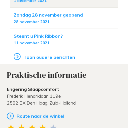
1 december 2021
Zondag 28 november geopend
28 november 2021
Steunt u Pink Ribbon?
11 november 2021
Toon oudere berichten
Praktische informatie
Engering Slaapcomfort
Frederik Hendriklaan 119e
2582 BX
Den Haag,
Zuid-Holland
Route naar de winkel