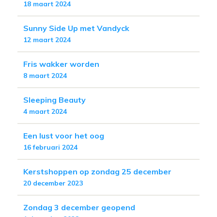
18 maart 2024
Sunny Side Up met Vandyck
12 maart 2024
Fris wakker worden
8 maart 2024
Sleeping Beauty
4 maart 2024
Een lust voor het oog
16 februari 2024
Kerstshoppen op zondag 25 december
20 december 2023
Zondag 3 december geopend