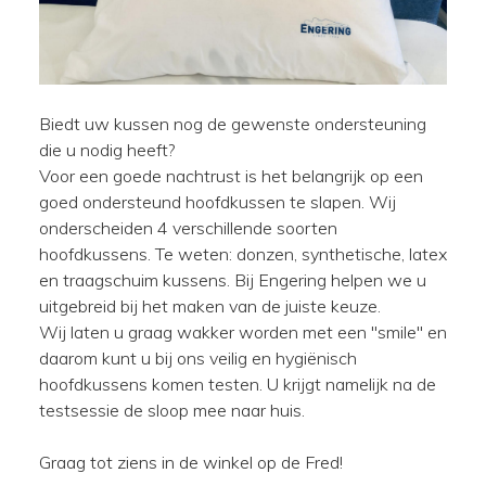
Biedt uw kussen nog de gewenste ondersteuning
die u nodig heeft?
Voor een goede nachtrust is het belangrijk op een
goed ondersteund hoofdkussen te slapen. Wij
onderscheiden 4 verschillende soorten
hoofdkussens. Te weten: donzen, synthetische, latex
en traagschuim kussens.
Bij Engering helpen we u
uitgebreid bij het maken van de juiste keuze.
Wij laten u graag wakker worden met een "smile" en
daarom kunt u bij ons veilig en
hygiënisch
hoofdkussens komen testen. U krijgt namelijk na de
testsessie de sloop mee naar huis.
Graag tot ziens in de winkel op de Fred!