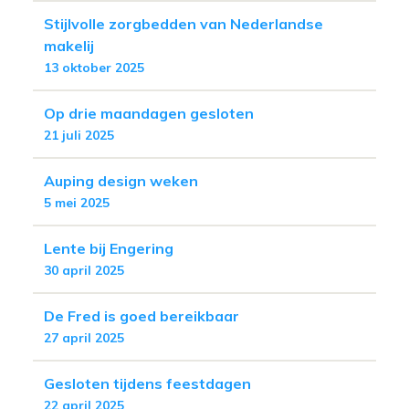
Stijlvolle zorgbedden van Nederlandse
makelij
13 oktober 2025
Op drie maandagen gesloten
21 juli 2025
Auping design weken
5 mei 2025
Lente bij Engering
30 april 2025
De Fred is goed bereikbaar
27 april 2025
Gesloten tijdens feestdagen
22 april 2025