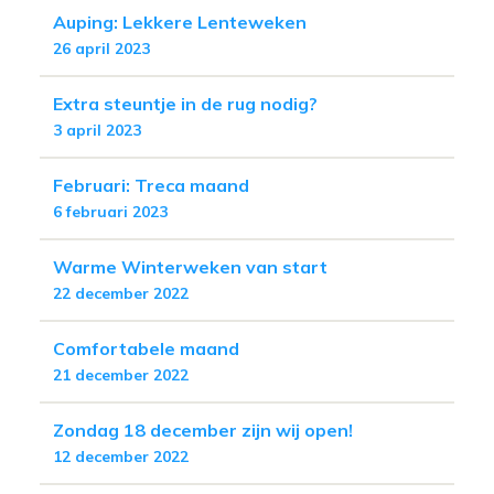
Auping: Lekkere Lenteweken
26 april 2023
Extra steuntje in de rug nodig?
3 april 2023
Februari: Treca maand
6 februari 2023
Warme Winterweken van start
22 december 2022
Comfortabele maand
21 december 2022
Zondag 18 december zijn wij open!
12 december 2022