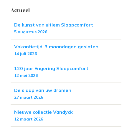
Actueel
De kunst van ultiem Slaapcomfort
5 augustus 2026
Vakantietijd: 3 maandagen gesloten
14 juli 2026
120 jaar Engering Slaapcomfort
12 mei 2026
De slaap van uw dromen
27 maart 2026
Nieuwe collectie Vandyck
12 maart 2026