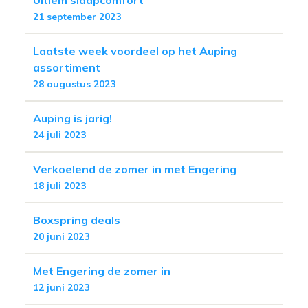
21 september 2023
Laatste week voordeel op het Auping
assortiment
28 augustus 2023
Auping is jarig!
24 juli 2023
Verkoelend de zomer in met Engering
18 juli 2023
Boxspring deals
20 juni 2023
Met Engering de zomer in
12 juni 2023