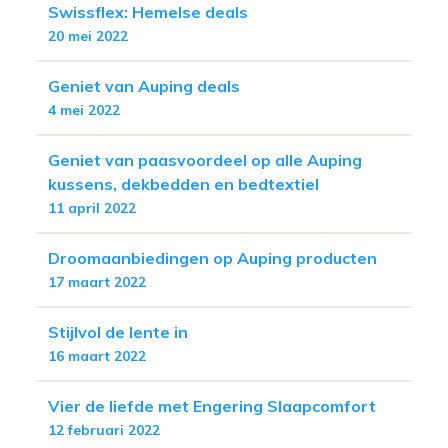
Swissflex: Hemelse deals
20 mei 2022
Geniet van Auping deals
4 mei 2022
Geniet van paasvoordeel op alle Auping
kussens, dekbedden en bedtextiel
11 april 2022
Droomaanbiedingen op Auping producten
17 maart 2022
Stijlvol de lente in
16 maart 2022
Vier de liefde met Engering Slaapcomfort
12 februari 2022