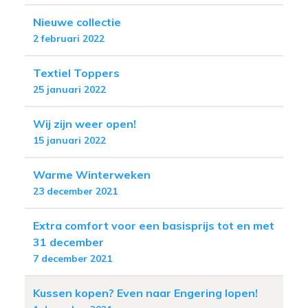
Nieuwe collectie
2 februari 2022
Textiel Toppers
25 januari 2022
Wij zijn weer open!
15 januari 2022
Warme Winterweken
23 december 2021
Extra comfort voor een basisprijs tot en met
31 december
7 december 2021
Kussen kopen? Even naar Engering lopen!