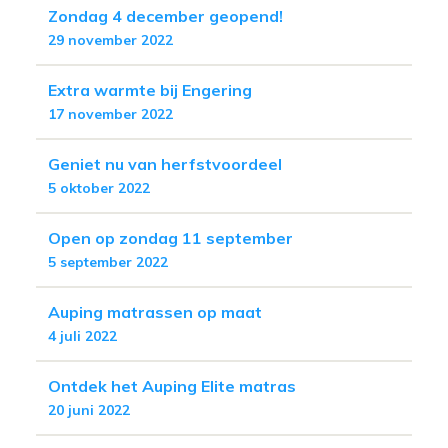
Zondag 4 december geopend!
29 november 2022
Extra warmte bij Engering
17 november 2022
Geniet nu van herfstvoordeel
5 oktober 2022
Open op zondag 11 september
5 september 2022
Auping matrassen op maat
4 juli 2022
Ontdek het Auping Elite matras
20 juni 2022