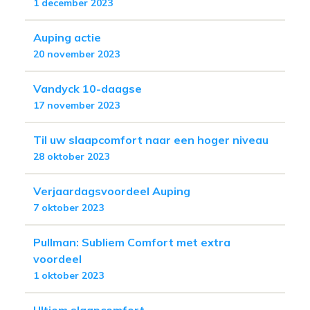
1 december 2023
Auping actie
20 november 2023
Vandyck 10-daagse
17 november 2023
Til uw slaapcomfort naar een hoger niveau
28 oktober 2023
Verjaardagsvoordeel Auping
7 oktober 2023
Pullman: Subliem Comfort met extra
voordeel
1 oktober 2023
Ultiem slaapcomfort