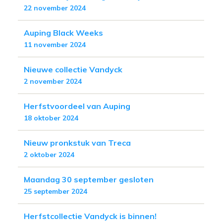
22 november 2024
Auping Black Weeks
11 november 2024
Nieuwe collectie Vandyck
2 november 2024
Herfstvoordeel van Auping
18 oktober 2024
Nieuw pronkstuk van Treca
2 oktober 2024
Maandag 30 september gesloten
25 september 2024
Herfstcollectie Vandyck is binnen!