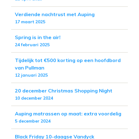
Verdiende nachtrust met Auping
17 maart 2025
Spring is in the air!
24 februari 2025
Tijdelijk tot €500 korting op een hoofdbord
van Pullman
12 januari 2025
20 december Christmas Shopping Night
10 december 2024
Auping matrassen op maat: extra voordelig
5 december 2024
Black Friday 10-daagse Vandyck