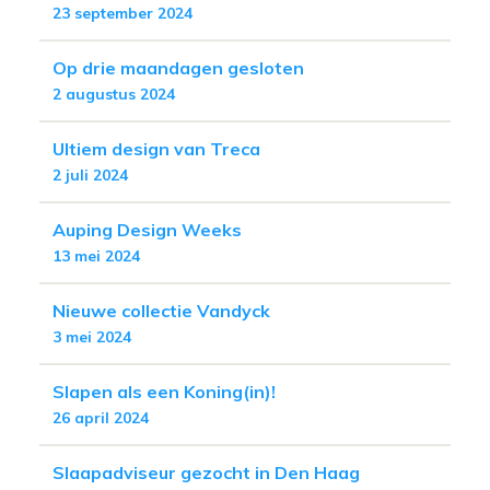
23 september 2024
Op drie maandagen gesloten
2 augustus 2024
Ultiem design van Treca
2 juli 2024
Auping Design Weeks
13 mei 2024
Nieuwe collectie Vandyck
3 mei 2024
Slapen als een Koning(in)!
26 april 2024
Slaapadviseur gezocht in Den Haag