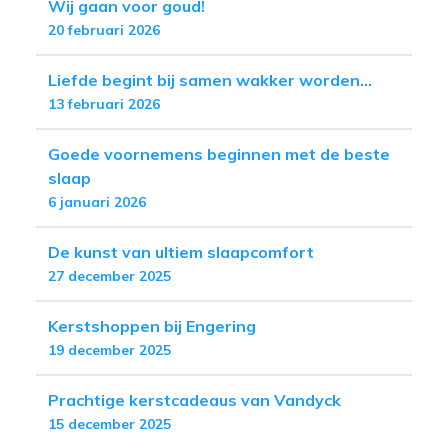
Wij gaan voor goud!
20 februari 2026
Liefde begint bij samen wakker worden...
13 februari 2026
Goede voornemens beginnen met de beste
slaap
6 januari 2026
De kunst van ultiem slaapcomfort
27 december 2025
Kerstshoppen bij Engering
19 december 2025
Prachtige kerstcadeaus van Vandyck
15 december 2025